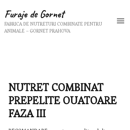
Furaje de Gornet
FABRICA DE NUTRETURI COMBINATE PENTRU
ANIMALE – GORNET PRAHOVA
NUTRET COMBINAT
PREPELITE OUATOARE
FAZA III