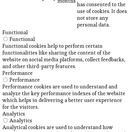
months
has consented to the
use of cookies. It does
not store any
personal data.
Functional
Functional
Functional cookies help to perform certain
functionalities like sharing the content of the
website on social media platforms, collect feedbacks,
and other third-party features.
Performance
Performance
Performance cookies are used to understand and
analyze the key performance indexes of the website
which helps in delivering a better user experience
for the visitors.
Analytics
Analytics
Analytical cookies are used to understand how