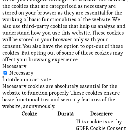
the cookies that are categorized as necessary are
stored on your browser as they are essential for the
working of basic functionalities of the website. We
also use third-party cookies that help us analyze and
understand how you use this website. These cookies
will be stored in your browser only with your
consent. You also have the option to opt-out of these
cookies. But opting out of some of these cookies may
affect your browsing experience.
Necessary
Necessary
Întotdeauna activate
Necessary cookies are absolutely essential for the
website to function properly. These cookies ensure
basic functionalities and security features of the
website, anonymously.
Cookie
Durată
Descriere
This cookie is set by
GDPR Cookie Consent