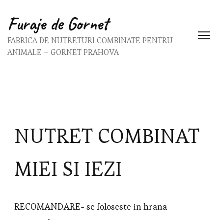
Furaje de Gornet
FABRICA DE NUTRETURI COMBINATE PENTRU
ANIMALE – GORNET PRAHOVA
NUTRET COMBINAT
MIEI SI IEZI
RECOMANDARE- se foloseste in hrana